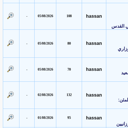
hassan
-
05/08/2026
108
القدس
hassan
-
05/08/2026
80
ري
hassan
-
05/08/2026
70
hassan
-
02/08/2026
132
:
hassan
-
01/08/2026
95
ين