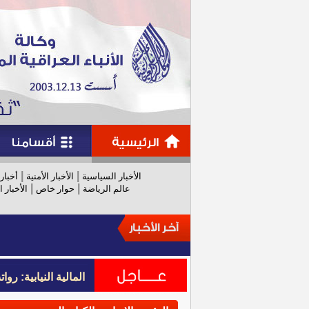
|
|
الأخبار السياسية
الأخبار الأمنية
أخبار
|
|
عالم الرياضة
حوار خاص
الأخبار ا
المالية النيابية: رواتب عام 
المالية النيابية: رواتب عام 