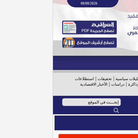
08/08/2026
|
|
ليلات سياسية
تحقيقات
استطلاعات
|
|
ذاكرة
دراسات
الأخبار الاقتصادية