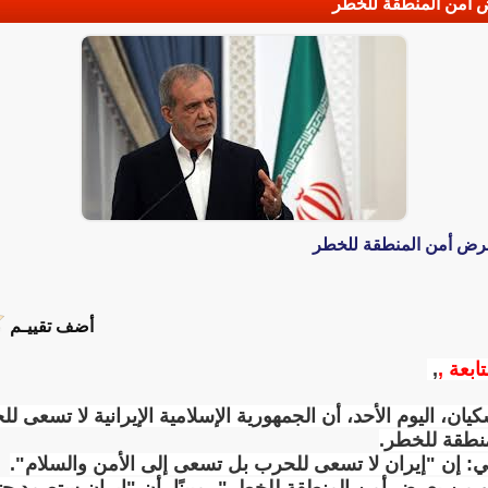
رض أمن المنطقة للخطر
يعرض أمن المنطقة للخطر
أضف تقييـم
ابعة ,
,
ان، اليوم الأحد، أن الجمهورية الإسلامية الإيرانية لا تسعى لل
نطقة للخطر.
إن "إيران لا تسعى للحرب بل تسعى إلى الأمن والسلام".