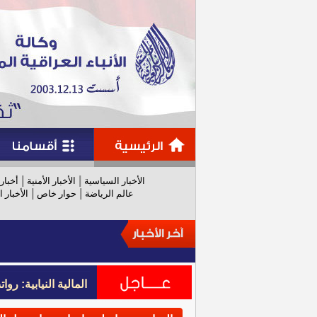
|
|
الأخبار السياسية
الأخبار الأمنية
أخبار
|
|
عالم الرياضة
حوار خاص
الأخبار ا
المالية النيابية: رواتب عام 
المالية النيابية: رواتب عام 