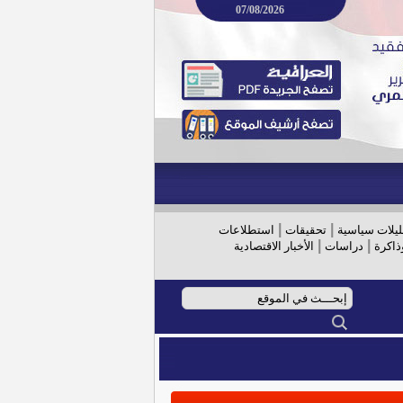
07/08/2026
|
|
ليلات سياسية
تحقيقات
استطلاعات
|
|
ذاكرة
دراسات
الأخبار الاقتصادية