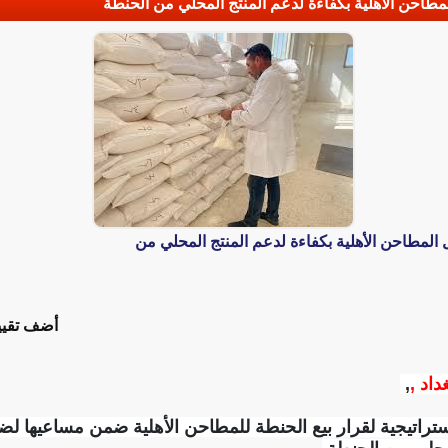
مطاحن الأهلية بكفاءة لدعم المنتج المحلي من الحنطة
المطاحن الأهلية بكفاءة لدعم المنتج المحلي من
أضف تقيي
داد ,
,
التجارة 6 أهداف استراتيجية لقرار بيع الحنطة للمطاحن الأهلية ضمن مساع