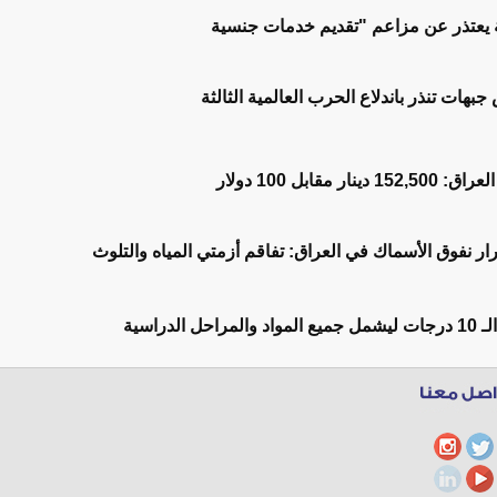
بية يعتذر عن مزاعم "تقديم خدمات جنسية
جبهات تنذر باندلاع الحرب العالمية الثالثة
 مقابل 100 دولار
ر نفوق الأسماك في العراق: تفاقم أزمتي المياه والتلوث
الدراسية