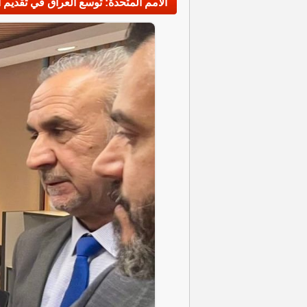
الأمم المتحدة: توسع العراق في تقديم