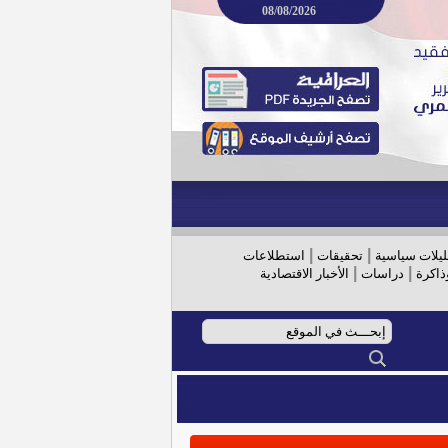
08/08/2026
|
|
ليلات سياسية
تحقيقات
استطلاعات
|
|
ذاكرة
دراسات
الأخبار الاقتصادية