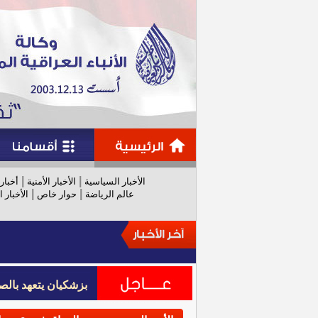
|
|
الأخبار السياسية
الأخبار الأمنية
أخبار
|
|
عالم الرياضة
حوار خاص
الأخبار ا
بزشكيان يتعهد بالص
بزشكيان يتعهد بالص