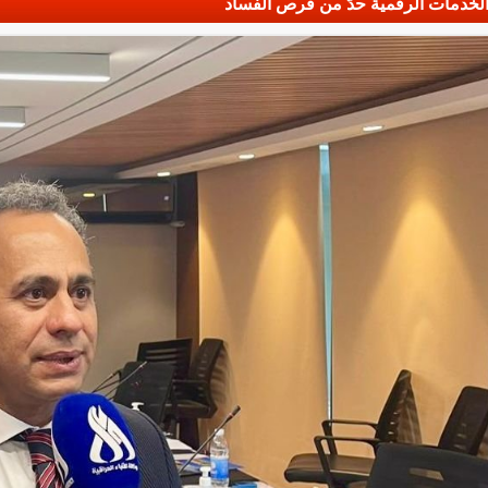
 الخدمات الرقمية حدّ من فرص الفساد