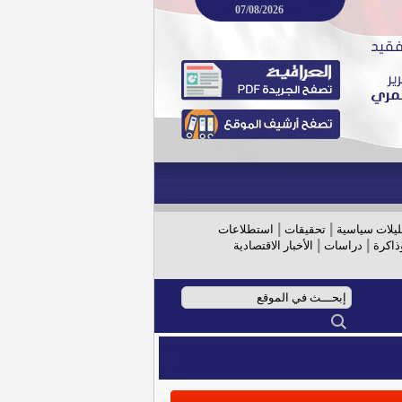
07/08/2026
|
|
ليلات سياسية
تحقيقات
استطلاعات
|
|
ذاكرة
دراسات
الأخبار الاقتصادية