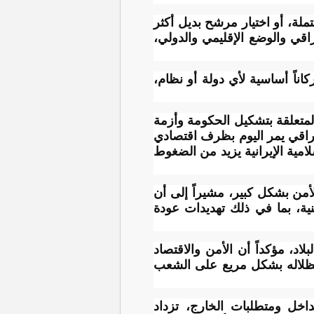
لة، أو اختيار مرشح بديل أكثر
عراقي والوضع الإقليمي والدولي،
ناً أساسية لأي دولة أو نظام،
المتعلقة بتشكيل الحكومة وأزمة
عراقي يمر اليوم بظرف اقتصادي
لامية الإيرانية يزيد من الضغوط
أمن بشكل كبير، مشيراً إلى أن
ية، بما في ذلك تهديدات عودة
د، مؤكداً أن الأمن والاقتصاد
قي بظلاله بشكل مريع على الشعب
داخل ومتطلبات الخارج، تزداد