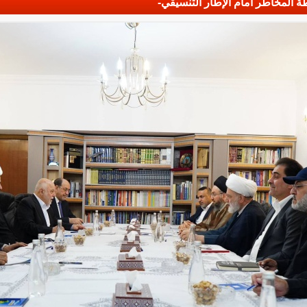
ة المخاطر أمام الإطار التنسيقي-