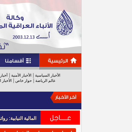
|
|
الأخبار السياسية
الأخبار الأمنية
أخبار
|
|
عالم الرياضة
حوار خاص
الأخبار ا
المالية النيابية: رواتب عام 
المالية النيابية: رواتب عام 