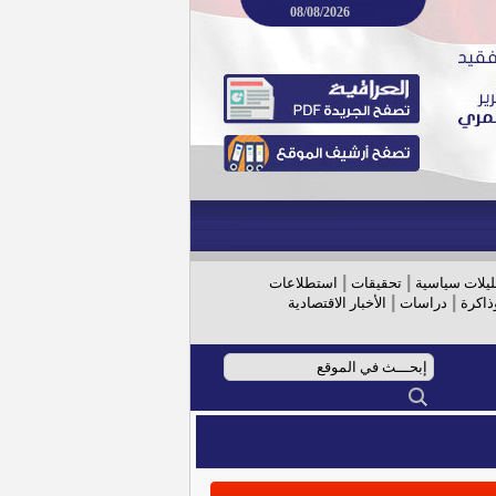
08/08/2026
|
|
ليلات سياسية
تحقيقات
استطلاعات
|
|
ذاكرة
دراسات
الأخبار الاقتصادية