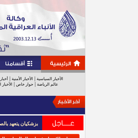
|
|
الأخبار السياسية
الأخبار الأمنية
أخبار
|
|
عالم الرياضة
حوار خاص
الأخبار ا
بزشكيان يتعهد بالص
بزشكيان يتعهد بالص