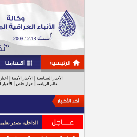
|
|
الأخبار السياسية
الأخبار الأمنية
أخبار
|
|
عالم الرياضة
حوار خاص
الأخبار ا
الداخلية تصدر تعل
الداخلية تصدر تعل