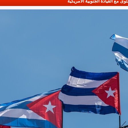
ى مع القيادة الجنوبية الأمريكية