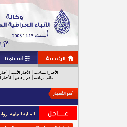
|
|
الأخبار السياسية
الأخبار الأمنية
أخبار
|
|
عالم الرياضة
حوار خاص
الأخبار ا
المالية النيابية: رواتب عام 
المالية النيابية: رواتب عام 