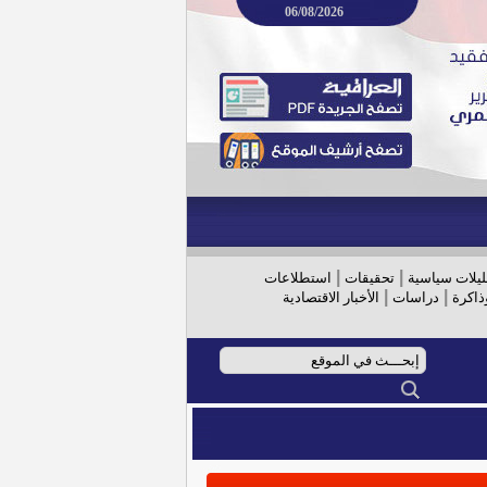
06/08/2026
|
|
ليلات سياسية
تحقيقات
استطلاعات
|
|
ذاكرة
دراسات
الأخبار الاقتصادية