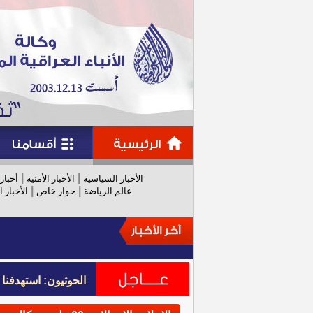
|
|
الأخبار السياسية
الأخبار الأمنية
أخبار
|
|
عالم الرياضة
حوار خاص
الأخبار ا
الحوثيون: استهدفنا
الحوثيون: استهدفنا