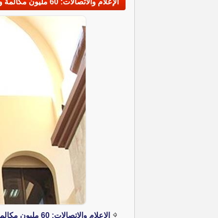
الإعلام والاتصالات: 60 مليون مكالمة و 10 آلاف تيرابايت خلال عيد الأضحى
الإعلام والاتصالات: 60 مليون مكالمة و 10 آلاف تيرابايت خلال عيد الأضحى