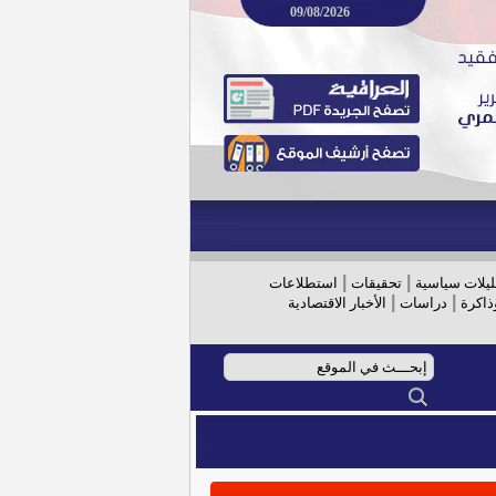
09/08/2026
|
|
ليلات سياسية
تحقيقات
استطلاعات
|
|
ذاكرة
دراسات
الأخبار الاقتصادية