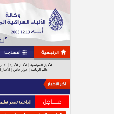
|
|
الأخبار السياسية
الأخبار الأمنية
أخبار
|
|
عالم الرياضة
حوار خاص
الأخبار ا
الداخلية تصدر تعل
الداخلية تصدر تعل