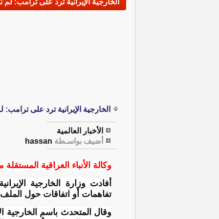
الخارجية الإيرانية ترد على ترامب: ل
الخارجية الإيرانية ترد على ترامب:
الأخبار العالمية
أضيف بواسـطة
hassan
وكالة الأنباء العراقية المستقلة م
أفادت وزارة الخارجية الإيراني
تفاهمات أو اتفاقات حول الملف ا
وقال المتحدث باسم الخارجية ا