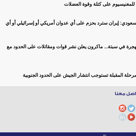
 للمغنيسيوم على كتلة وقوة العضلات
عودي: إيران سترد بحزم على أي عدوان أمريكي أو إسرائيلي أو أي
هجرة في سبتة... ماكرون يعلن نشر قوات ومقاتلات على الحدود مع
لمرحلة المقبلة تستوجب انتشار الجيش على الحدود الجنوبية