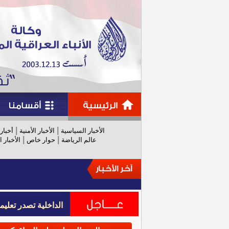
|
|
الأخبار السياسية
الأخبار الأمنية
أخبار
|
|
عالم الرياضة
حوار خاص
الأخبار ا
الداخلية تصدر تعل
الداخلية تصدر تعل