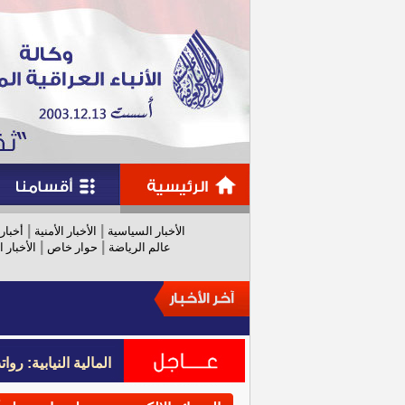
|
|
الأخبار السياسية
الأخبار الأمنية
أخبار
|
|
عالم الرياضة
حوار خاص
الأخبار ا
المالية النيابية: رواتب عام 
المالية النيابية: رواتب عام 