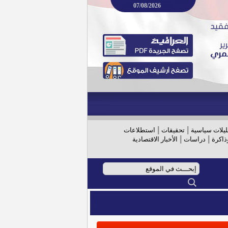
07/08/2026
|
|
ليلات سياسية
تحقيقات
استطلاعات
|
|
ذاكرة
دراسات
الأخبار الاقتصادية