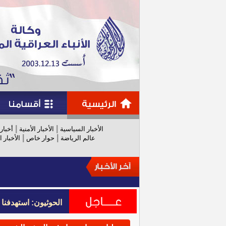
|
|
الأخبار السياسية
الأخبار الأمنية
أخبار
|
|
عالم الرياضة
حوار خاص
الأخبار ا
الحوثيون: استهدفنا
الحوثيون: استهدفنا