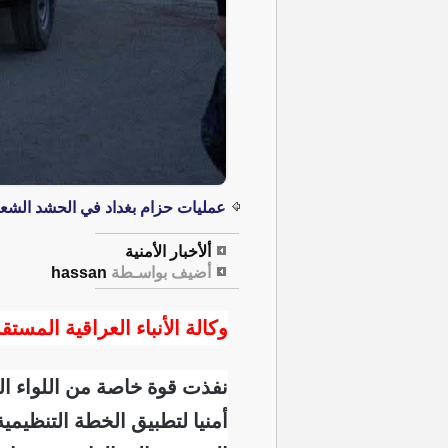
عمليات حزام بغداد في الحشد الشعبي 
ألأخبار الأمنية
أضيف بواسـطة
hassan
وكالة الأنباء العراقية المستقل
نفذت قوة خاصة من اللواء ال
أمنيا لتطبيق الخطة التنظيمي