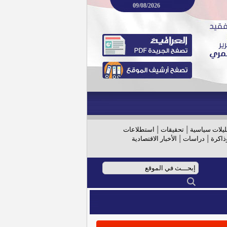
09/08/2026
|
|
ليلات سياسية
تحقيقات
استطلاعات
|
|
ذاكرة
دراسات
الأخبار الاقتصادية