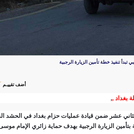
تبدأ تنفيذ خطة تأمين الزيارة الرجبية
أضف تقييـم
ة بغداد ,
,
ثاني عشر ضمن قيادة عمليات حزام بغداد في الحشد الشعب
ة بتأمين الزيارة الرجبية بهدف حماية زائري الإمام موسى