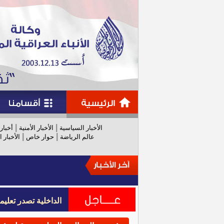
|
|
الأخبار السياسية
الأخبار الأمنية
أخبار
|
|
عالم الرياضة
حوار خاص
الأخبار ا
الداخلية تصدر تعل
الداخلية تصدر تعل